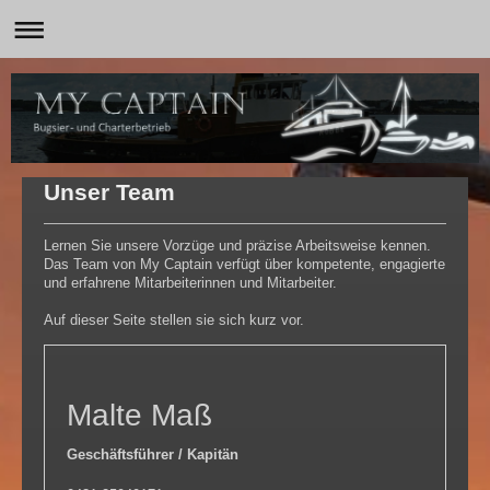
Unser Team
Lernen Sie unsere Vorzüge und präzise Arbeitsweise kennen.
Das Team von My Captain verfügt über kompetente, engagierte
und erfahrene Mitarbeiterinnen und Mitarbeiter.
Auf dieser Seite stellen sie sich kurz vor.
Malte Maß
Geschäftsführer / Kapitän